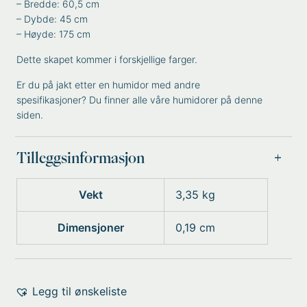
– Bredde: 60,5 cm
– Dybde: 45 cm
– Høyde: 175 cm
Dette skapet kommer i forskjellige farger.
Er du på jakt etter en humidor med andre
spesifikasjoner?
Du finner alle våre humidorer på denne
siden.
Tilleggsinformasjon
Vekt
3,35 kg
Dimensjoner
0,19 cm
Legg til ønskeliste