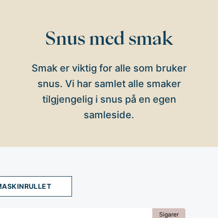
Snus med smak
Smak er viktig for alle som bruker
snus. Vi har samlet alle smaker
tilgjengelig i snus på en egen
samleside.
MASKINRULLET
Sigarer