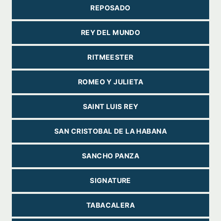
REPOSADO
REY DEL MUNDO
RITMEESTER
ROMEO Y JULIETA
SAINT LUIS REY
SAN CRISTOBAL DE LA HABANA
SANCHO PANZA
SIGNATURE
TABACALERA