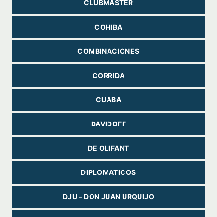
CLUBMASTER
COHIBA
COMBINACIONES
CORRIDA
CUABA
DAVIDOFF
DE OLIFANT
DIPLOMATICOS
DJU – DON JUAN URQUIJO