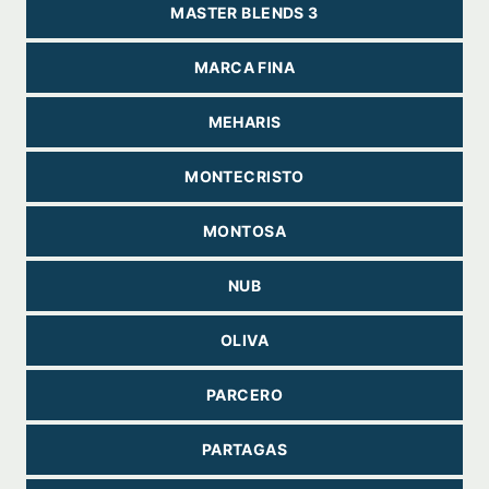
MASTER BLENDS 3
MARCA FINA
MEHARIS
MONTECRISTO
MONTOSA
NUB
OLIVA
PARCERO
PARTAGAS