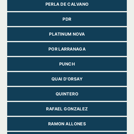
PERLA DE CALVANO
PDR
PLATINUM NOVA
POR LARRANAGA
PUNCH
QUAI D’ORSAY
QUINTERO
RAFAEL GONZALEZ
RAMON ALLONES