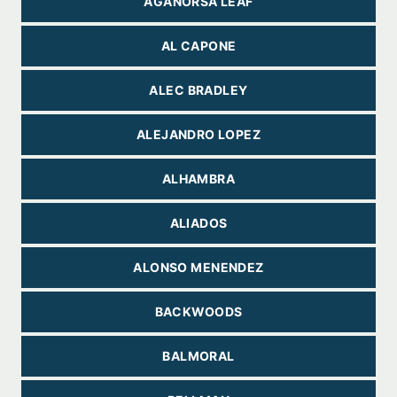
AGANORSA LEAF
AL CAPONE
ALEC BRADLEY
ALEJANDRO LOPEZ
ALHAMBRA
ALIADOS
ALONSO MENENDEZ
BACKWOODS
BALMORAL