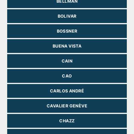
BELLMAN
BOLIVAR
BOSSNER
BUENA VISTA
CAIN
CAO
CARLOS ANDRÉ
CAVALIER GENÈVE
CHAZZ