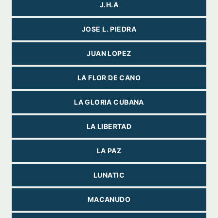
J.H.A
JOSE L. PIEDRA
JUAN LOPEZ
LA FLOR DE CANO
LA GLORIA CUBANA
LA LIBERTAD
LA PAZ
LUNATIC
MACANUDO