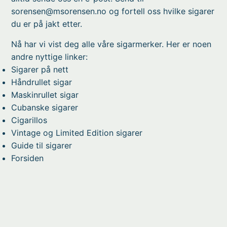
sorensen@msorensen.no
og fortell oss hvilke sigarer
du er på jakt etter.
Nå har vi vist deg alle våre sigarmerker. Her er noen
andre nyttige linker:
Sigarer på nett
Håndrullet sigar
Maskinrullet sigar
Cubanske sigarer
Cigarillos
Vintage og Limited Edition sigarer
Guide til sigarer
Forsiden