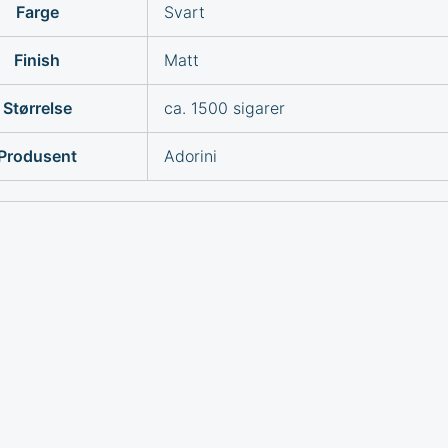
Farge
Svart
Finish
Matt
Størrelse
ca. 1500 sigarer
Produsent
Adorini