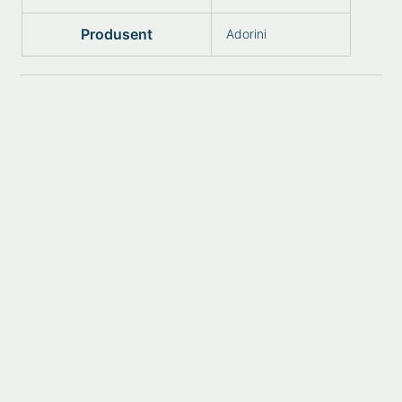
Produsent
Adorini