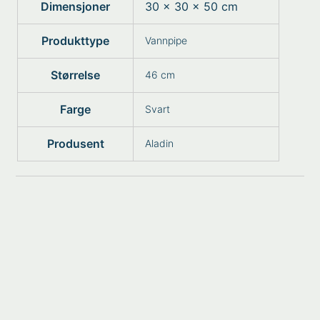
Dimensjoner
30 × 30 × 50 cm
Produkttype
Vannpipe
Størrelse
46 cm
Farge
Svart
Produsent
Aladin