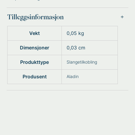
Tilleggsinformasjon
Vekt
0,05 kg
Dimensjoner
0,03 cm
Produkttype
Slangetilkobling
Produsent
Aladin