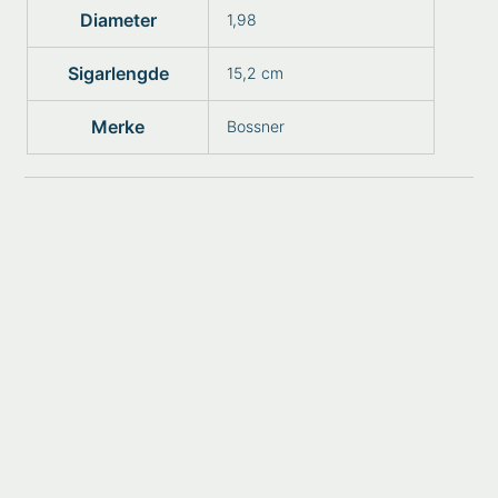
Diameter
1,98
Sigarlengde
15,2 cm
Merke
Bossner