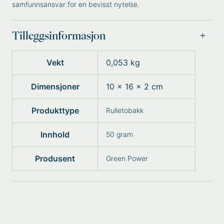
samfunnsansvar for en bevisst nytelse.
Tilleggsinformasjon
Vekt
0,053 kg
Dimensjoner
10 × 16 × 2 cm
Produkttype
Rulletobakk
Innhold
50 gram
Produsent
Green Power