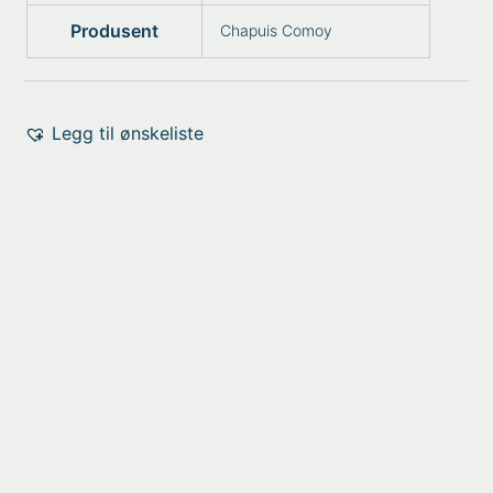
Produsent
Chapuis Comoy
Legg til ønskeliste