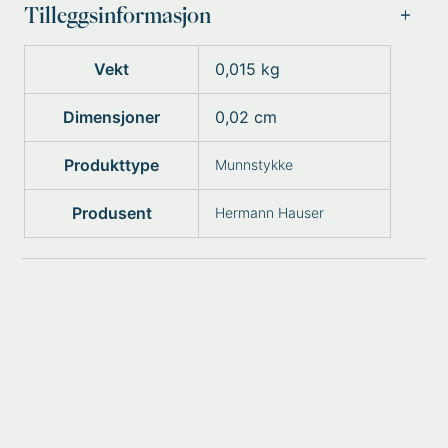
Tilleggsinformasjon
Vekt
0,015 kg
Dimensjoner
0,02 cm
Produkttype
Munnstykke
Produsent
Hermann Hauser