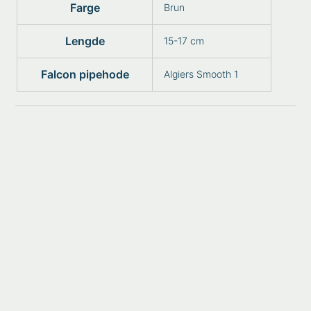
Farge
Brun
Lengde
15-17 cm
Falcon pipehode
Algiers Smooth 1