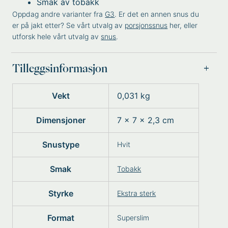
Smak av tobakk
Oppdag andre varianter fra
G3
. Er det en annen snus du
er på jakt etter? Se vårt utvalg av
porsjonssnus
her, eller
utforsk hele vårt utvalg av
snus
.
Tilleggsinformasjon
Vekt
0,031 kg
Dimensjoner
7 × 7 × 2,3 cm
Snustype
Hvit
Smak
Tobakk
Styrke
Ekstra sterk
Format
Superslim