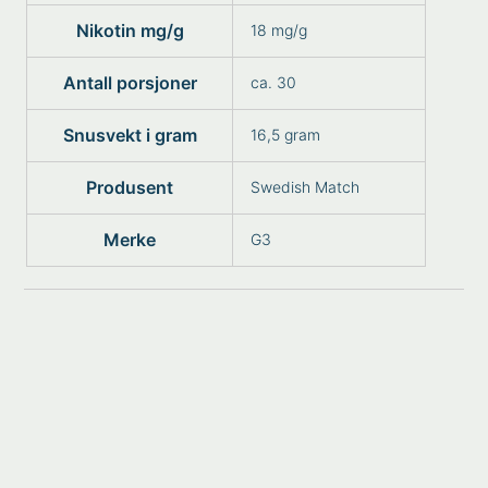
Nikotin mg/g
18 mg/g
Antall porsjoner
ca. 30
Snusvekt i gram
16,5 gram
Produsent
Swedish Match
Merke
G3