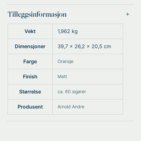
Tilleggsinformasjon
Vekt
1,962 kg
Dimensjoner
39,7 × 26,2 × 20,5 cm
Farge
Oransje
Finish
Matt
Størrelse
ca. 60 sigarer
Produsent
Arnold Andre