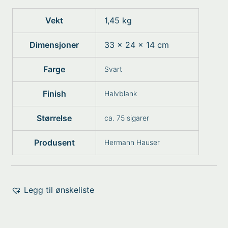
Vekt
1,45 kg
Dimensjoner
33 × 24 × 14 cm
Farge
Svart
Finish
Halvblank
Størrelse
ca. 75 sigarer
Produsent
Hermann Hauser
Legg til ønskeliste