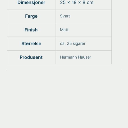
Dimensjoner
25 × 18 × 8 cm
Farge
Svart
Finish
Matt
Størrelse
ca. 25 sigarer
Produsent
Hermann Hauser