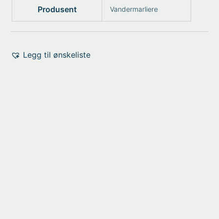
Produsent
Vandermarliere
Legg til ønskeliste