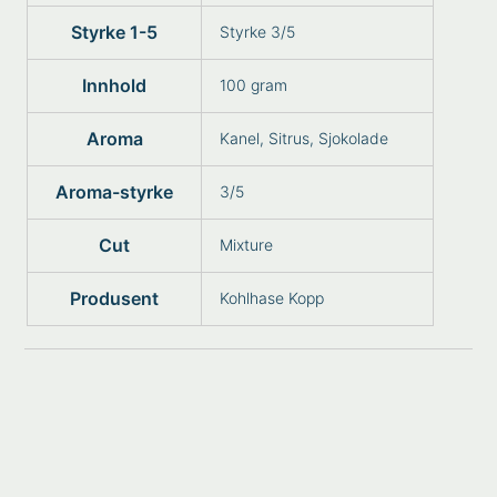
Styrke 1-5
Styrke 3/5
Innhold
100 gram
Aroma
Kanel, Sitrus, Sjokolade
Aroma-styrke
3/5
Cut
Mixture
Produsent
Kohlhase Kopp