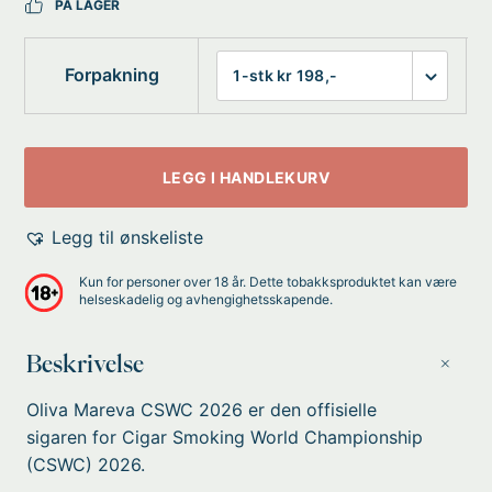
PÅ LAGER
Forpakning
LEGG I HANDLEKURV
Legg til ønskeliste
Kun for personer over 18 år. Dette tobakksproduktet kan være
helseskadelig og avhengighetsskapende.
Beskrivelse
Oliva Mareva CSWC 2026 er den offisielle
sigaren for Cigar Smoking World Championship
(CSWC) 2026.