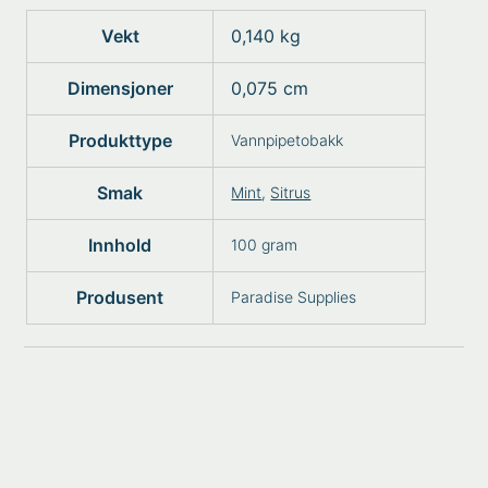
Vekt
0,140 kg
Dimensjoner
0,075 cm
Produkttype
Vannpipetobakk
Smak
Mint
,
Sitrus
Innhold
100 gram
Produsent
Paradise Supplies