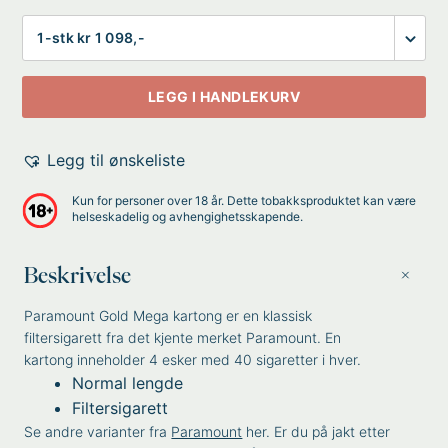
Antall
LEGG I HANDLEKURV
Legg til ønskeliste
Kun for personer over 18 år. Dette tobakksproduktet kan være
helseskadelig og avhengighetsskapende.
Beskrivelse
Paramount Gold Mega kartong er en klassisk
filtersigarett fra det kjente merket Paramount. En
kartong inneholder 4 esker med 40 sigaretter i hver.
Normal lengde
Filtersigarett
Se andre varianter fra
Paramount
her. Er du på jakt etter