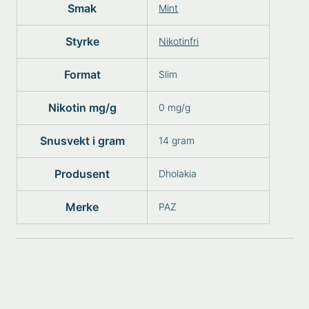
Smak
Mint
Styrke
Nikotinfri
Format
Slim
Nikotin mg/g
0 mg/g
Snusvekt i gram
14 gram
Produsent
Dholakia
Merke
PAZ