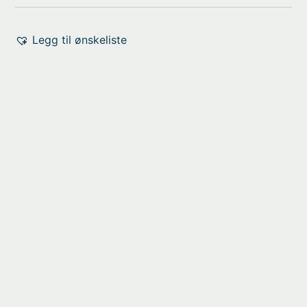
Legg til ønskeliste