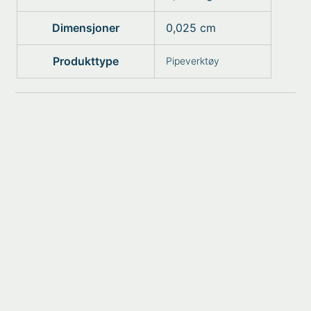
Dimensjoner
0,025 cm
Produkttype
Pipeverktøy