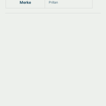
Merke
Prillan