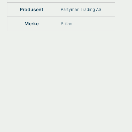
Produsent
Partyman Trading AS
Merke
Prillan