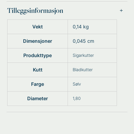
Tilleggsinformasjon
Vekt
0,14 kg
Dimensjoner
0,045 cm
Produkttype
Sigarkutter
Kutt
Bladkutter
Farge
Sølv
Diameter
1,80