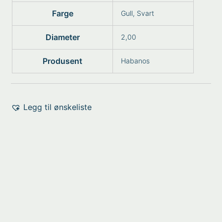
Farge
Gull, Svart
Diameter
2,00
Produsent
Habanos
Legg til ønskeliste