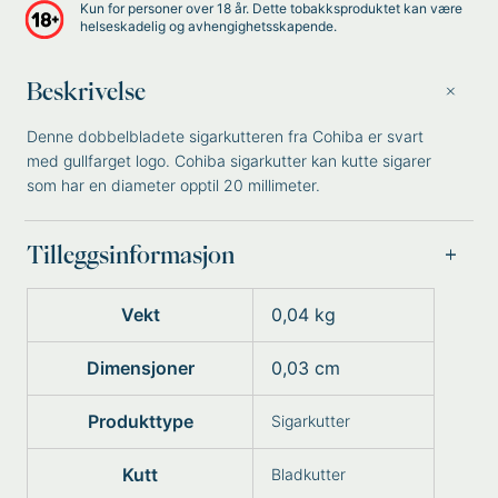
Kun for personer over 18 år. Dette tobakksproduktet kan være
helseskadelig og avhengighetsskapende.
Beskrivelse
Denne dobbelbladete sigarkutteren fra Cohiba er svart
med gullfarget logo. Cohiba sigarkutter kan kutte sigarer
som har en diameter opptil 20 millimeter.
Tilleggsinformasjon
Vekt
0,04 kg
Dimensjoner
0,03 cm
Produkttype
Sigarkutter
Kutt
Bladkutter