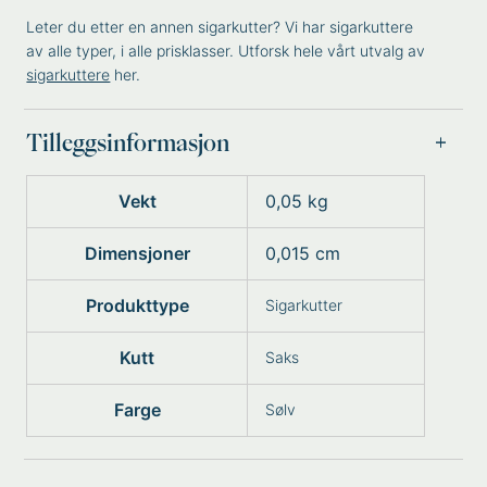
Leter du etter en annen sigarkutter? Vi har sigarkuttere
av alle typer, i alle prisklasser. Utforsk hele vårt utvalg av
sigarkuttere
her.
Tilleggsinformasjon
Vekt
0,05 kg
Dimensjoner
0,015 cm
Produkttype
Sigarkutter
Kutt
Saks
Farge
Sølv