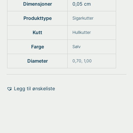
Dimensjoner
0,05 cm
Produkttype
Sigarkutter
Kutt
Hullkutter
Farge
Sølv
Diameter
0,70, 1,00
Legg til ønskeliste