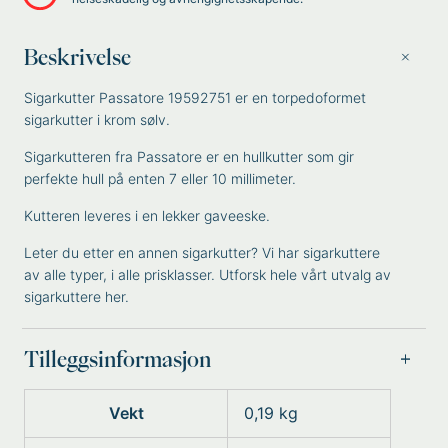
Beskrivelse
Sigarkutter Passatore 19592751 er en torpedoformet
sigarkutter i krom sølv.
Sigarkutteren fra Passatore er en hullkutter som gir
perfekte hull på enten 7 eller 10 millimeter.
Kutteren leveres i en lekker gaveeske.
Leter du etter en annen sigarkutter? Vi har sigarkuttere
av alle typer, i alle prisklasser. Utforsk hele vårt utvalg av
sigarkuttere
her.
Tilleggsinformasjon
Vekt
0,19 kg