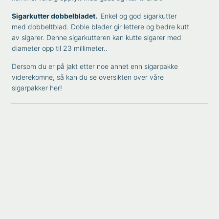
Sigarkutter dobbelbladet.
Enkel og god sigarkutter
med dobbeltblad. Doble blader gir lettere og bedre kutt
av sigarer. Denne sigarkutteren kan kutte sigarer med
diameter opp til 23 millimeter..
Dersom du er på jakt etter noe annet enn sigarpakke
viderekomne, så kan du se oversikten over
våre
sigarpakker her!