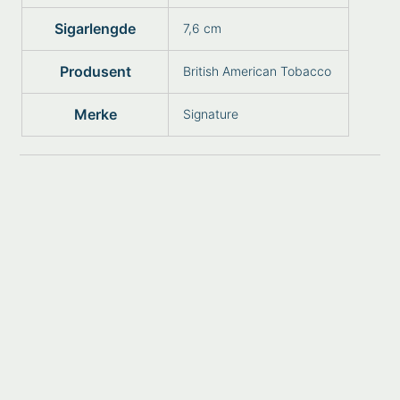
Sigarlengde
7,6 cm
Produsent
British American Tobacco
Merke
Signature