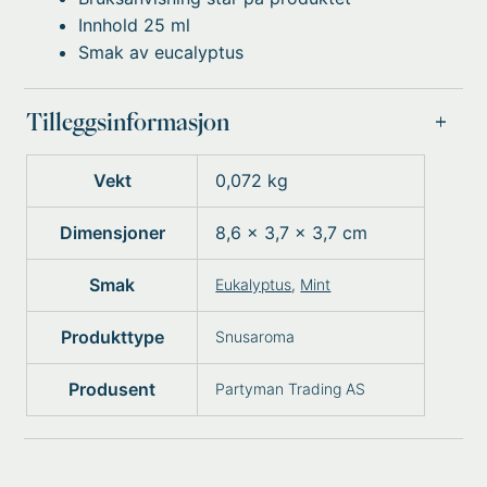
Innhold 25 ml
Smak av eucalyptus
Tilleggsinformasjon
Vekt
0,072 kg
Dimensjoner
8,6 × 3,7 × 3,7 cm
Smak
Eukalyptus
,
Mint
Produkttype
Snusaroma
Produsent
Partyman Trading AS