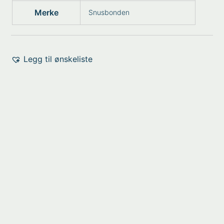
Merke
Snusbonden
Legg til ønskeliste