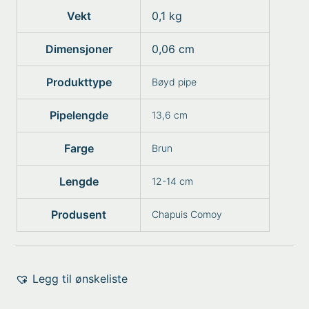
Vekt
0,1 kg
Dimensjoner
0,06 cm
Produkttype
Bøyd pipe
Pipelengde
13,6 cm
Farge
Brun
Lengde
12-14 cm
Produsent
Chapuis Comoy
Legg til ønskeliste