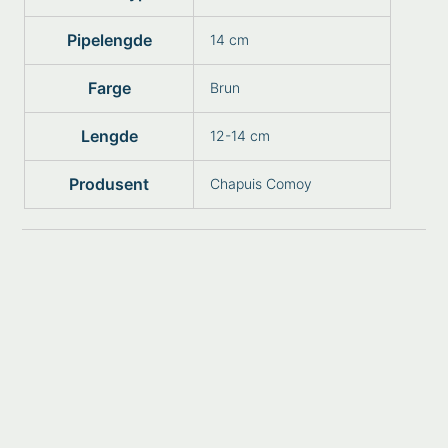
Pipelengde
14 cm
Farge
Brun
Lengde
12-14 cm
Produsent
Chapuis Comoy