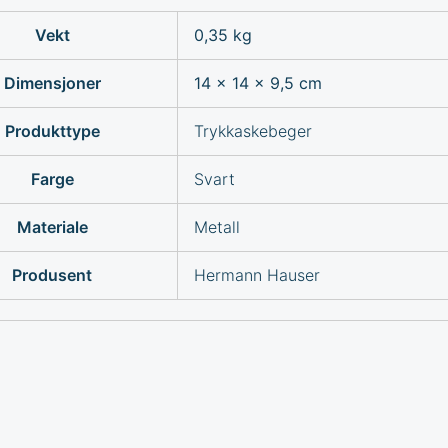
Vekt
0,35 kg
Dimensjoner
14 × 14 × 9,5 cm
Produkttype
Trykkaskebeger
Farge
Svart
Materiale
Metall
Produsent
Hermann Hauser