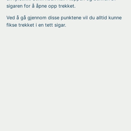
sigaren for å åpne opp trekket.
Ved å gå gjennom disse punktene vil du alltid kunne
fikse trekket i en tett sigar.