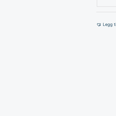
Legg ti