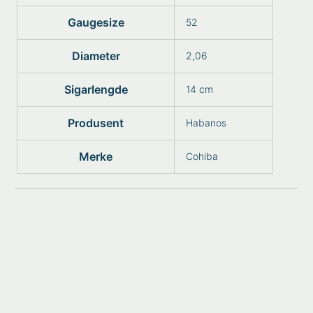
Gaugesize
52
Diameter
2,06
Sigarlengde
14 cm
Produsent
Habanos
Merke
Cohiba