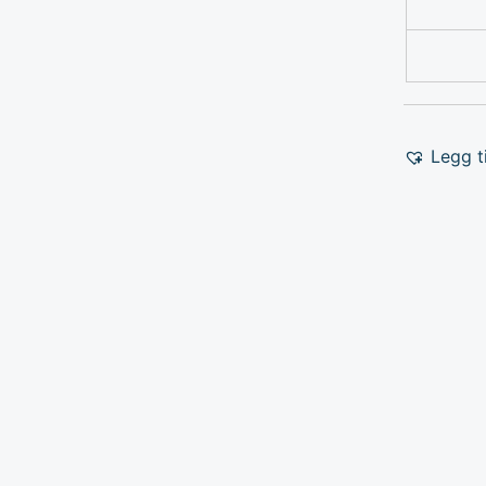
Legg ti