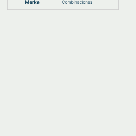
Merke
Combinaciones