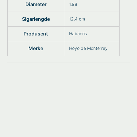
Diameter
1,98
Sigarlengde
12,4 cm
Produsent
Habanos
Merke
Hoyo de Monterrey