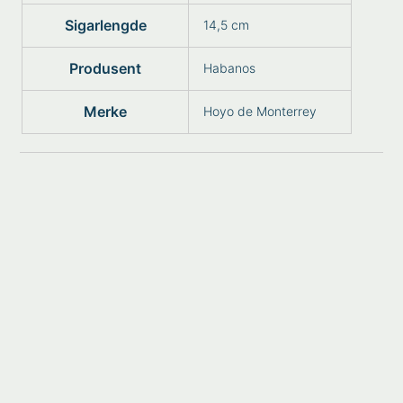
Sigarlengde
14,5 cm
Produsent
Habanos
Merke
Hoyo de Monterrey