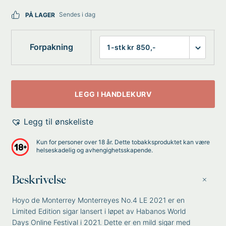
Sendes i dag
PÅ LAGER
Forpakning
LEGG I HANDLEKURV
Legg til ønskeliste
Kun for personer over 18 år. Dette tobakksproduktet kan være
helseskadelig og avhengighetsskapende.
Beskrivelse
Hoyo de Monterrey Monterreyes No.4 LE 2021 er en
Limited Edition sigar lansert i løpet av Habanos World
Days Online Festival i 2021. Dette er en mild sigar med