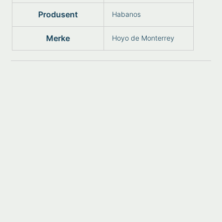
Produsent
Habanos
Merke
Hoyo de Monterrey