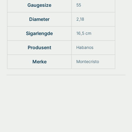
Gaugesize
55
Diameter
2,18
Sigarlengde
16,5 cm
Produsent
Habanos
Merke
Montecristo