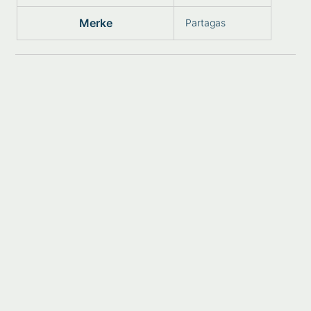
Merke
Partagas