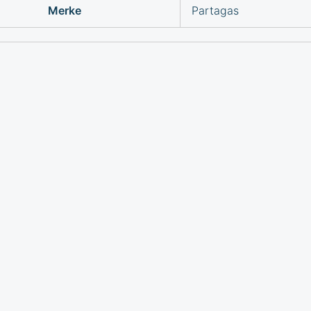
Merke
Partagas