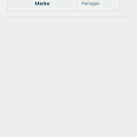
Merke
Partagas