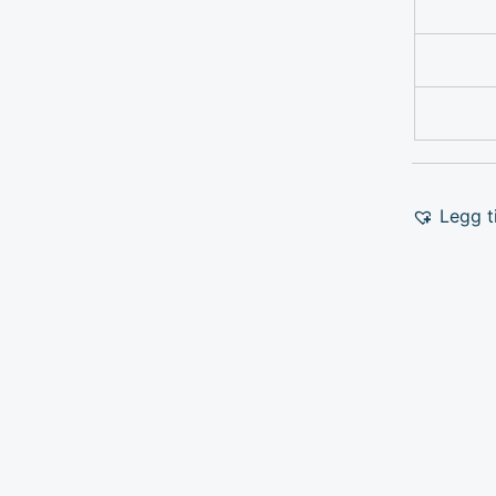
Legg ti